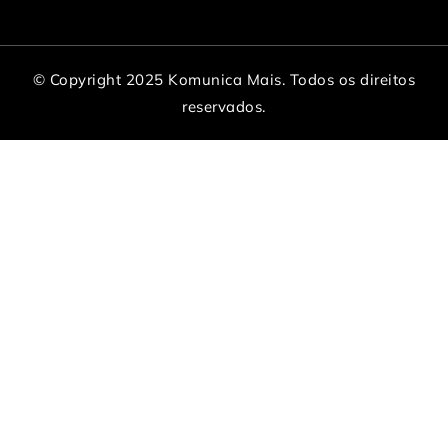
© Copyright 2025 Komunica Mais. Todos os direitos
reservados.