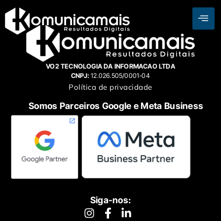
VO2 TECNOLOGIA DA INFORMACAO LTDA
CNPJ:
12.026.505/0001-04
Política de privacidade
Somos Parceiros Google e Meta Business
Siga-nos: