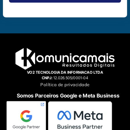
VO2 TECNOLOGIA DA INFORMACAO LTDA
CNPJ:
12.026.505/0001-04
Política de privacidade
Somos Parceiros Google e Meta Business