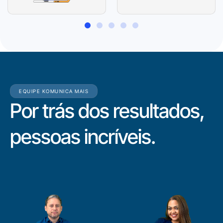
EQUIPE KOMUNICA MAIS
Por trás dos resultados,
pessoas incríveis.