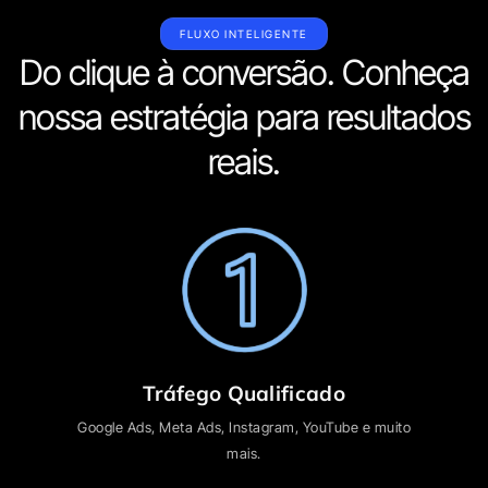
FLUXO INTELIGENTE
Do clique à conversão. Conheça
nossa estratégia para resultados
reais.
Tráfego Qualificado
Google Ads, Meta Ads, Instagram, YouTube e muito
mais.