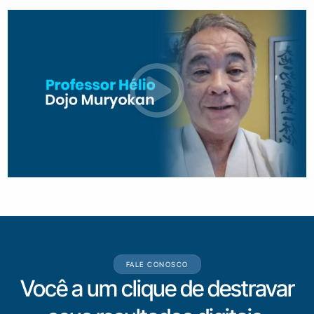
FALE CONOSCO
Você a um clique de destravar