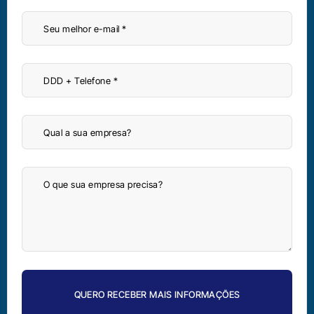
QUERO RECEBER MAIS INFORMAÇÕES