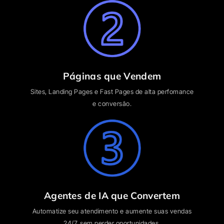
Páginas que Vendem
Sites, Landing Pages e Fast Pages de alta perfomance
e conversão.
Agentes de IA que Convertem
Automatize seu atendimento e aumente suas vendas
24/7, sem perder oportunidades.