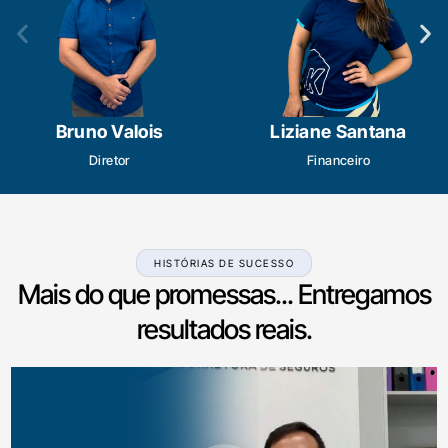
Bruno Valois
Liziane Santana
Diretor
Financeiro
HISTÓRIAS DE SUCESSO
Mais do que promessas... Entregamos
resultados reais.